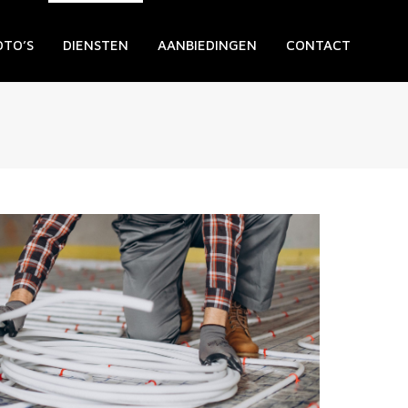
OTO’S
DIENSTEN
AANBIEDINGEN
CONTACT