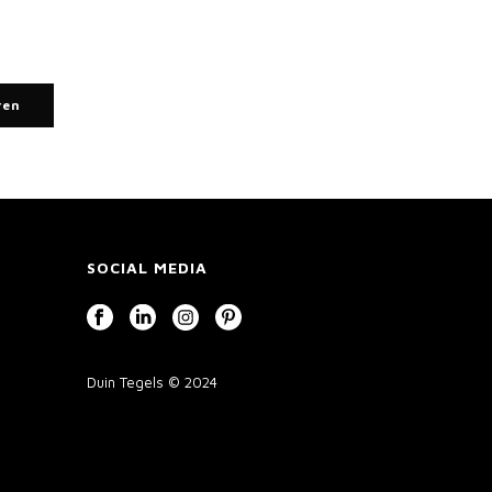
ren
SOCIAL MEDIA
Duin Tegels © 2024