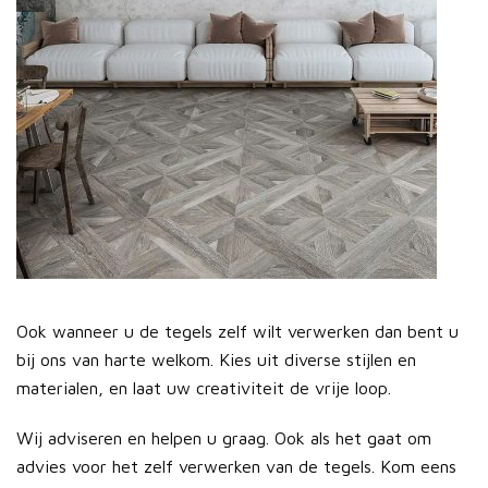
Ook wanneer u de tegels zelf wilt verwerken dan bent u
bij ons van harte welkom. Kies uit diverse stijlen en
materialen, en laat uw creativiteit de vrije loop.
Wij adviseren en helpen u graag. Ook als het gaat om
advies voor het zelf verwerken van de tegels. Kom eens