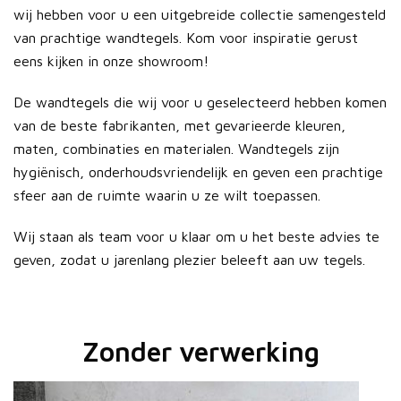
wij hebben voor u een uitgebreide collectie samengesteld
van prachtige wandtegels. Kom voor inspiratie gerust
eens kijken in onze showroom!
De wandtegels die wij voor u geselecteerd hebben komen
van de beste fabrikanten, met gevarieerde kleuren,
maten, combinaties en materialen. Wandtegels zijn
hygiënisch, onderhoudsvriendelijk en geven een prachtige
sfeer aan de ruimte waarin u ze wilt toepassen.
Wij staan als team voor u klaar om u het beste advies te
geven, zodat u jarenlang plezier beleeft aan uw tegels.
Zonder verwerking