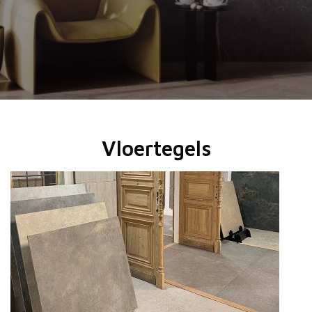
Vloertegels