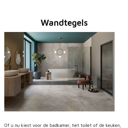
Wandtegels
Of u nu kiest voor de badkamer, het toilet of de keuken,