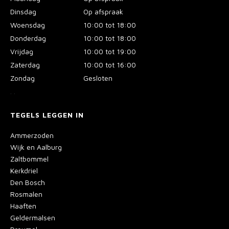
Dinsdag
Op afspraak
Woensdag
10:00 tot 18:00
Donderdag
10:00 tot 18:00
Vrijdag
10:00 tot 19:00
Zaterdag
10:00 tot 16:00
Zondag
Gesloten
.
.
TEGELS LEGGEN IN
Ammerzoden
Wijk en Aalburg
Zaltbommel
Kerkdriel
Den Bosch
Rosmalen
Haaften
Geldermalsen