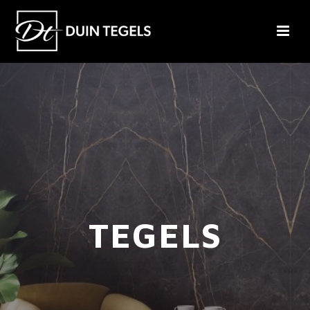
TEGELS