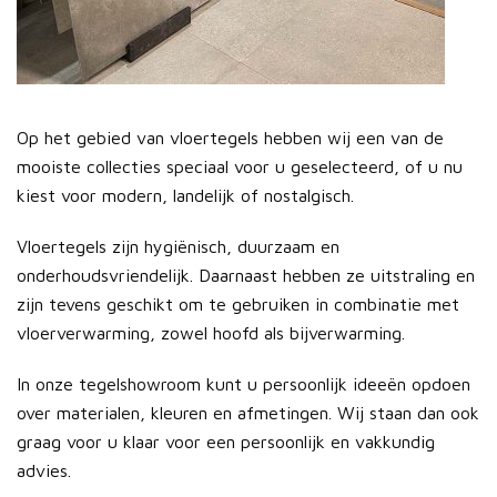
Op het gebied van vloertegels hebben wij een van de
mooiste collecties speciaal voor u geselecteerd, of u nu
kiest voor modern, landelijk of nostalgisch.
Vloertegels zijn hygiënisch, duurzaam en
onderhoudsvriendelijk. Daarnaast hebben ze uitstraling en
zijn tevens geschikt om te gebruiken in combinatie met
vloerverwarming, zowel hoofd als bijverwarming.
In onze tegelshowroom kunt u persoonlijk ideeën opdoen
over materialen, kleuren en afmetingen. Wij staan dan ook
graag voor u klaar voor een persoonlijk en vakkundig
advies.