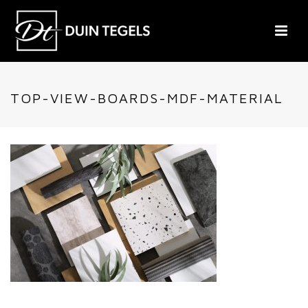
TOP-VIEW-BOARDS-MDF-MATERIAL