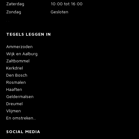
Zaterdag
10:00 tot 16:00
Zondag
Gesloten
.
.
TEGELS LEGGEN IN
Ammerzoden
Wijk en Aalburg
Zaltbommel
Kerkdriel
Den Bosch
Rosmalen
Haaften
Geldermalsen
Dreumel
Vlijmen
En omstreken...
SOCIAL MEDIA