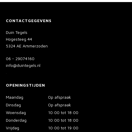
CONTACTGEGEVENS
Duin Tegels
Hogesteeg 44
5324 AE Ammerzoden
06 - 29074160
info@duintegels.nl
.
OPENINGSTIJDEN
Maandag
Op afspraak
Dinsdag
Op afspraak
Woensdag
10:00 tot 18:00
Donderdag
10:00 tot 18:00
Vrijdag
10:00 tot 19:00