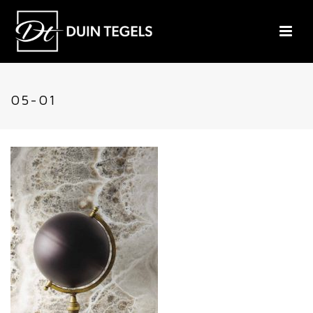
05-01