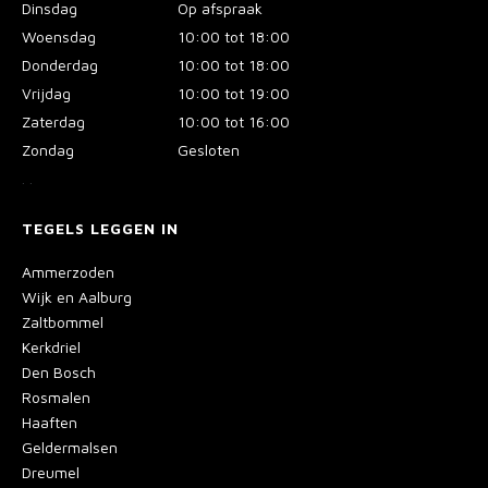
Dinsdag
Op afspraak
Woensdag
10:00 tot 18:00
Donderdag
10:00 tot 18:00
Vrijdag
10:00 tot 19:00
Zaterdag
10:00 tot 16:00
Zondag
Gesloten
.
.
TEGELS LEGGEN IN
Ammerzoden
Wijk en Aalburg
Zaltbommel
Kerkdriel
Den Bosch
Rosmalen
Haaften
Geldermalsen
Dreumel