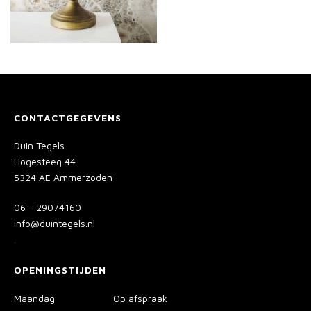
CONTACTGEGEVENS
Duin Tegels
Hogesteeg 44
5324 AE Ammerzoden
06 - 29074160
info@duintegels.nl
.
OPENINGSTIJDEN
Maandag
Op afspraak