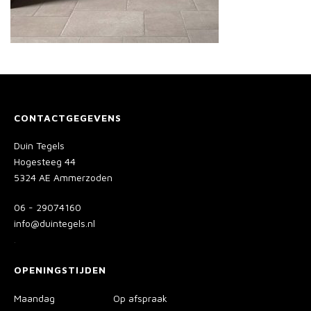
CONTACTGEGEVENS
Duin Tegels
Hogesteeg 44
5324 AE Ammerzoden
06 - 29074160
info@duintegels.nl
.
OPENINGSTIJDEN
Maandag
Op afspraak