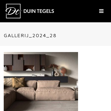
GALLERIJ_2024_28