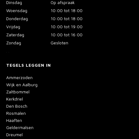
Dinsdag
Op afspraak
Woensdag
10:00 tot 18:00
Donderdag
10:00 tot 18:00
Vrijdag
10:00 tot 19:00
Zaterdag
10:00 tot 16:00
Zondag
Gesloten
.
.
TEGELS LEGGEN IN
Ammerzoden
Wijk en Aalburg
Zaltbommel
Kerkdriel
Den Bosch
Rosmalen
Haaften
Geldermalsen
Dreumel