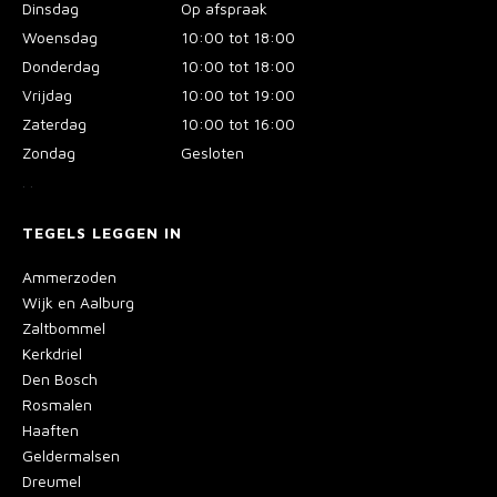
Dinsdag
Op afspraak
Woensdag
10:00 tot 18:00
Donderdag
10:00 tot 18:00
Vrijdag
10:00 tot 19:00
Zaterdag
10:00 tot 16:00
Zondag
Gesloten
.
.
TEGELS LEGGEN IN
Ammerzoden
Wijk en Aalburg
Zaltbommel
Kerkdriel
Den Bosch
Rosmalen
Haaften
Geldermalsen
Dreumel