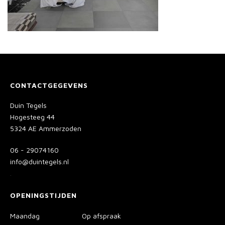
CONTACTGEGEVENS
Duin Tegels
Hogesteeg 44
5324 AE Ammerzoden
06 - 29074160
info@duintegels.nl
.
OPENINGSTIJDEN
Maandag
Op afspraak