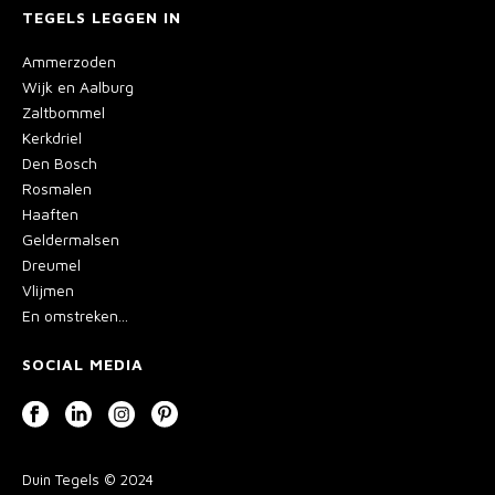
TEGELS LEGGEN IN
Ammerzoden
Wijk en Aalburg
Zaltbommel
Kerkdriel
Den Bosch
Rosmalen
Haaften
Geldermalsen
Dreumel
Vlijmen
En omstreken...
SOCIAL MEDIA
Duin Tegels © 2024