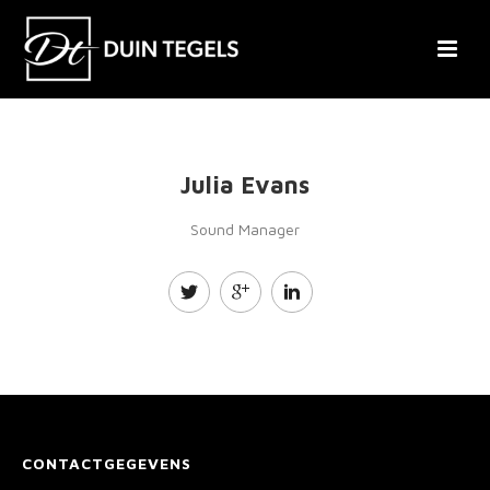
Julia Evans
Sound Manager
CONTACTGEGEVENS