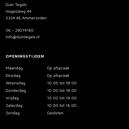
Duin Tegels
Hogesteeg 44
5324 AE Ammerzoden
06 - 29074160
info@duintegels.nl
.
OPENINGSTIJDEN
Maandag
Op afspraak
Dinsdag
Op afspraak
Woensdag
10:00 tot 18:00
Donderdag
10:00 tot 18:00
Vrijdag
10:00 tot 19:00
Zaterdag
10:00 tot 16:00
Zondag
Gesloten
.
.