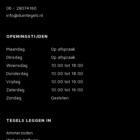
06 - 29074160
info@duintegels.nl
.
OPENINGSTIJDEN
Maandag
Op afspraak
Dinsdag
Op afspraak
Woensdag
10:00 tot 18:00
Donderdag
10:00 tot 18:00
Vrijdag
10:00 tot 19:00
Zaterdag
10:00 tot 16:00
Zondag
Gesloten
.
.
TEGELS LEGGEN IN
Ammerzoden
Wijk en Aalburg