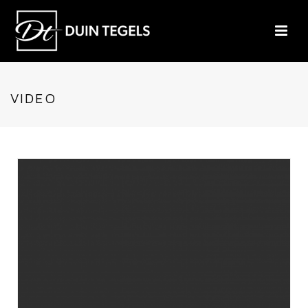
VIDEO