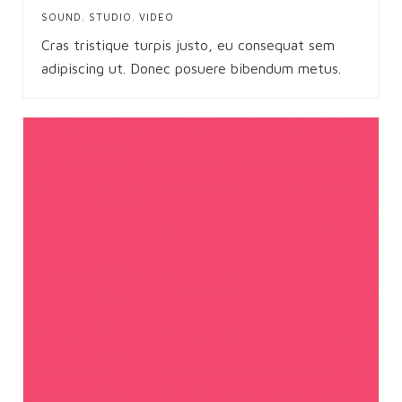
SOUND
,
STUDIO
,
VIDEO
Cras tristique turpis justo, eu consequat sem
adipiscing ut. Donec posuere bibendum metus.