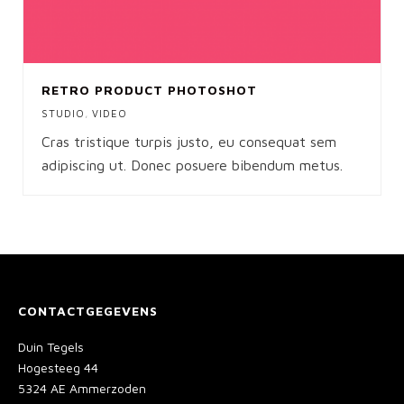
RETRO PRODUCT PHOTOSHOT
STUDIO
,
VIDEO
Cras tristique turpis justo, eu consequat sem
adipiscing ut. Donec posuere bibendum metus.
CONTACTGEGEVENS
Duin Tegels
Hogesteeg 44
5324 AE Ammerzoden