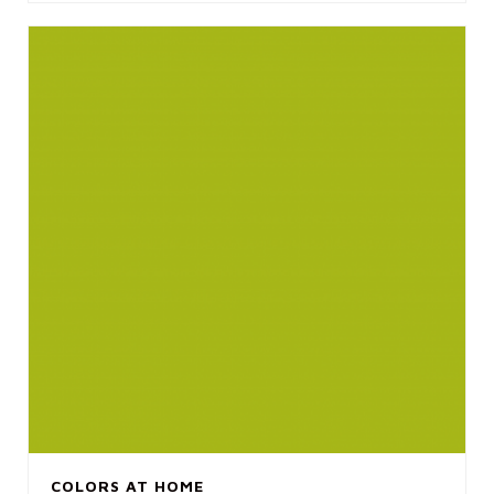
COLORS AT HOME