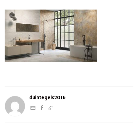
duintegels2016