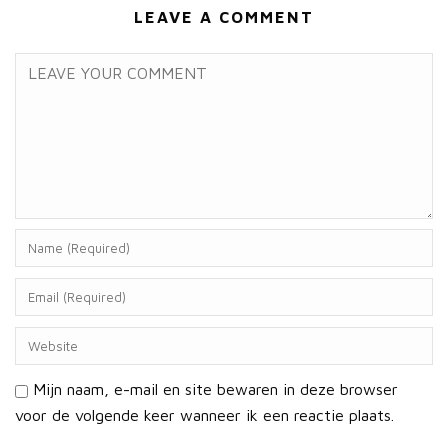
LEAVE A COMMENT
Mijn naam, e-mail en site bewaren in deze browser
voor de volgende keer wanneer ik een reactie plaats.