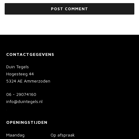
CONTACTGEGEVENS
Duin Tegels
Hogesteeg 44
5324 AE Ammerzoden
06 - 29074160
info@duintegels.nl
.
OPENINGSTIJDEN
Maandag
Op afspraak