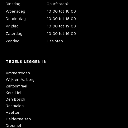
Dinsdag
Op afspraak
Woensdag
10:00 tot 18:00
Donderdag
10:00 tot 18:00
Vrijdag
10:00 tot 19:00
Zaterdag
10:00 tot 16:00
Zondag
Gesloten
.
.
TEGELS LEGGEN IN
Ammerzoden
Wijk en Aalburg
Zaltbommel
Kerkdriel
Den Bosch
Rosmalen
Haaften
Geldermalsen
Dreumel