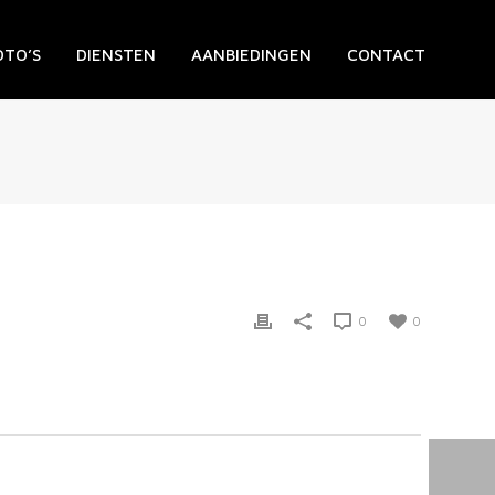
OTO’S
DIENSTEN
AANBIEDINGEN
CONTACT
0
0