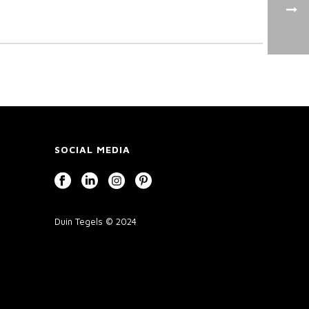
SOCIAL MEDIA
Duin Tegels © 2024