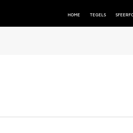
HOME
TEGELS
SFEERF