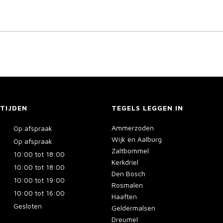
TIJDEN
TEGELS LEGGEN IN
Ammerzoden
Op afspraak
Wijk en Aalburg
Op afspraak
Zaltbommel
10:00 tot 18:00
Kerkdriel
10:00 tot 18:00
Den Bosch
10:00 tot 19:00
Rosmalen
10:00 tot 16:00
Haaften
Gesloten
Geldermalsen
Dreumel