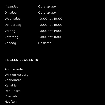
Maandag
Op afspraak
Dinsdag
Op afspraak
Woensdag
10:00 tot 18:00
Donderdag
10:00 tot 18:00
Vrijdag
10:00 tot 19:00
Zaterdag
10:00 tot 16:00
Zondag
Gesloten
.
.
TEGELS LEGGEN IN
Ammerzoden
Wijk en Aalburg
Zaltbommel
Kerkdriel
Den Bosch
Rosmalen
Haaften